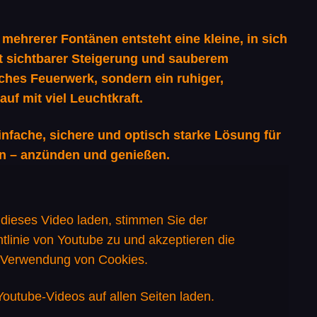
mehrerer Fontänen entsteht eine kleine, in sich
 sichtbarer Steigerung und sauberem
ches Feuerwerk, sondern ein ruhiger,
auf mit viel Leuchtkraft.
 einfache, sichere und optisch starke Lösung für
n – anzünden und genießen.
dieses Video laden, stimmen Sie der
tlinie von
Youtube
zu und akzeptieren die
Verwendung von Cookies.
outube-Videos auf allen Seiten laden.