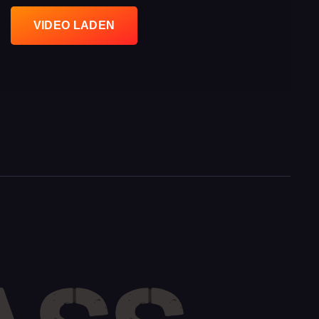
VIDEO LADEN