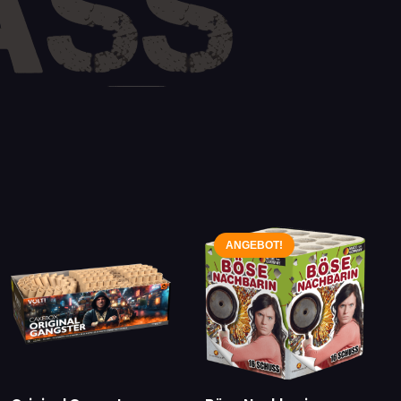
ANGEBOT!