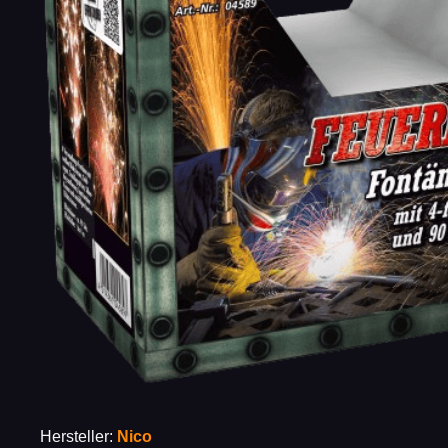
Hersteller:
Nico