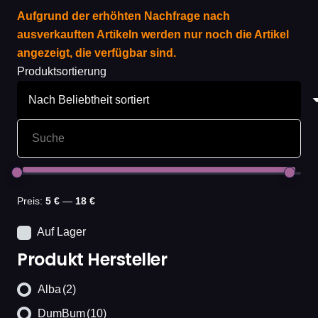
Aufgrund der erhöhten Nachfrage nach
ausverkauften Artikeln werden nur noch die Artikel
angezeigt, die verfügbar sind.
Produktsortierung
Preis:
5 €
—
18 €
Auf Lager
Produkt Hersteller
Alba
(2)
DumBum
(10)