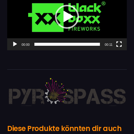
00:00
00:11
Diese Produkte könnten dir auch