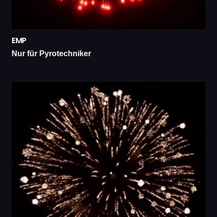
EMP
Nur für Pyrotechniker