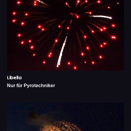
Libella
Nur für Pyrotechniker