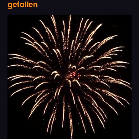
gefallen