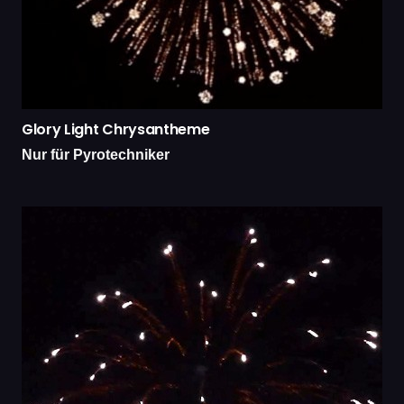
Glory Light Chrysantheme
Nur für Pyrotechniker