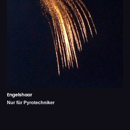
Engelshaar
Nur für Pyrotechniker