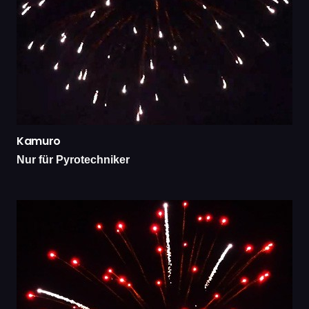
Kamuro
Nur für Pyrotechniker