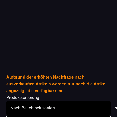
Aufgrund der erhöhten Nachfrage nach
ausverkauften Artikeln werden nur noch die Artikel
angezeigt, die verfügbar sind.
Produktsortierung