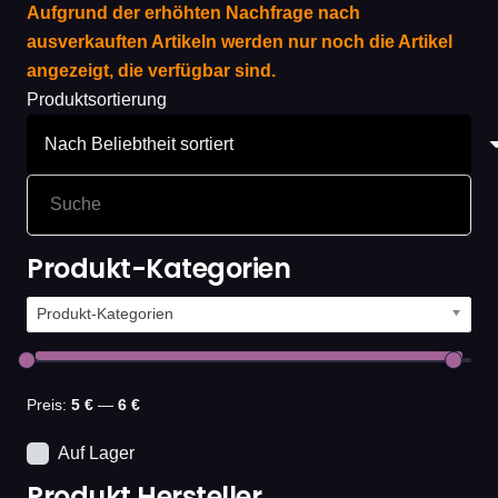
Aufgrund der erhöhten Nachfrage nach
ausverkauften Artikeln werden nur noch die Artikel
angezeigt, die verfügbar sind.
Produktsortierung
Produkt-Kategorien
Produkt-Kategorien
Preis:
5 €
—
6 €
Auf Lager
Produkt Hersteller